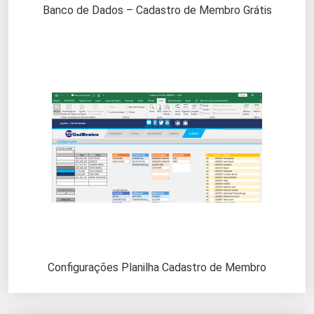
Banco de Dados – Cadastro de Membro Grátis
Configurações Planilha Cadastro de Membro