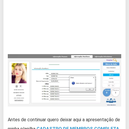
Antes de continuar quero deixar aqui a apresentação de
minha planilha
CADASTRO DE MEMBROS COMPLETA
,