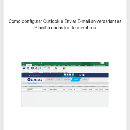
Como configurar Outlook e Enviar E-mail aniversariantes
Planilha cadastro de membros