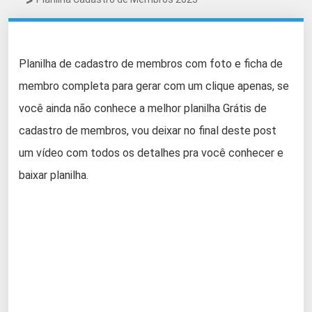
Planilha de cadastro de membros com foto e ficha de
membro completa para gerar com um clique apenas, se
você ainda não conhece a melhor planilha Grátis de
cadastro de membros, vou deixar no final deste post
um vídeo com todos os detalhes pra você conhecer e
baixar planilha.