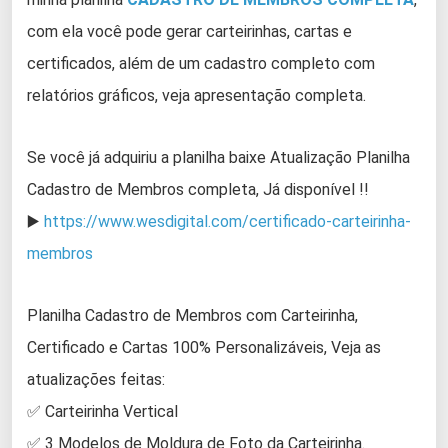
com ela você pode gerar carteirinhas, cartas e
certificados, além de um cadastro completo com
relatórios gráficos, veja apresentação completa.
Se você já adquiriu a planilha baixe Atualização Planilha
Cadastro de Membros completa, Já disponível !!
▶️
https://www.wesdigital.com/certificado-carteirinha-
membros
Planilha Cadastro de Membros com Carteirinha,
Certificado e Cartas 100% Personalizáveis, Veja as
atualizações feitas:
✅ Carteirinha Vertical
✅ 3 Modelos de Moldura de Foto da Carteirinha.