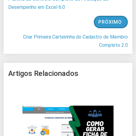
Desempenho em Excel 6.0
PRÓXIMO
Criar Primeira Carteirinha do Cadastro de Membro
Completo 2.0
Artigos Relacionados