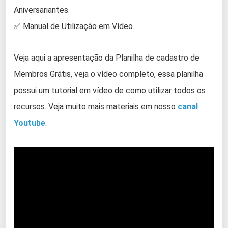
Aniversariantes.
✅ Manual de Utilização em Vídeo.
Veja aqui a apresentação da Planilha de cadastro de
Membros Grátis, veja o vídeo completo, essa planilha
possui um tutorial em vídeo de como utilizar todos os
recursos. Veja muito mais materiais em nosso
canal
Youtube
.