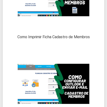
Como Imprimir Ficha Cadastro de Membros