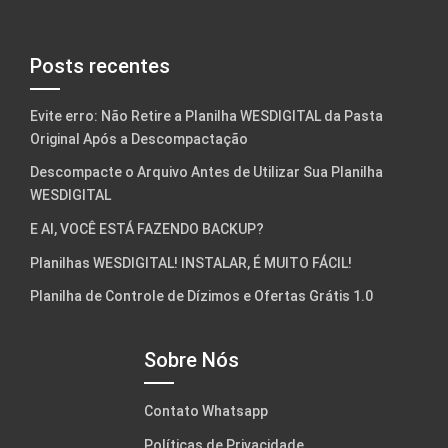
Posts recentes
Evite erro: Não Retire a Planilha WESDIGITAL da Pasta
Original Após a Descompactação
Descompacte o Arquivo Antes de Utilizar Sua Planilha
WESDIGITAL
E AI, VOCÊ ESTÁ FAZENDO BACKUP?
Planilhas WESDIGITAL! INSTALAR, É MUITO FÁCIL!
Planilha de Controle de Dízimos e Ofertas Grátis 1.0
Sobre Nós
Contato Whatsapp
Políticas de Privacidade