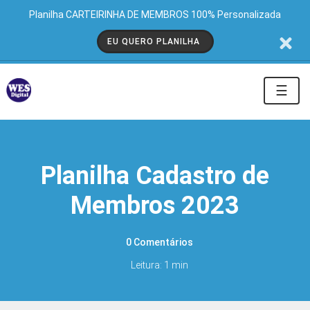
Planilha CARTEIRINHA DE MEMBROS 100% Personalizada
EU QUERO PLANILHA
☰
Planilha Cadastro de
Membros 2023
0 Comentários
Leitura: 1 min