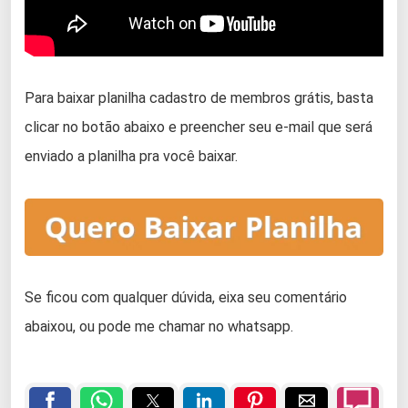
Para baixar planilha cadastro de membros grátis, basta
clicar no botão abaixo e preencher seu e-mail que será
enviado a planilha pra você baixar.
Se ficou com qualquer dúvida, eixa seu comentário
abaixou, ou pode me chamar no whatsapp.