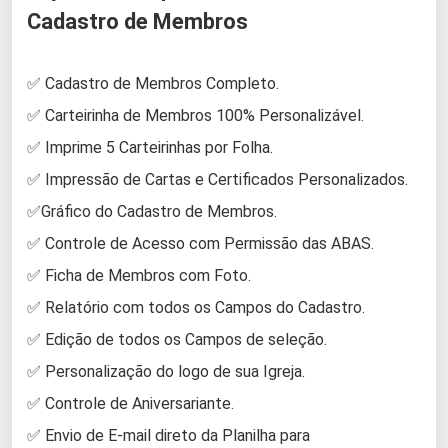
Cadastro de Membros
✅ Cadastro de Membros Completo.
✅ Carteirinha de Membros 100% Personalizável.
✅ Imprime 5 Carteirinhas por Folha.
✅ Impressão de Cartas e Certificados Personalizados.
✅Gráfico do Cadastro de Membros.
✅ Controle de Acesso com Permissão das ABAS.
✅ Ficha de Membros com Foto.
✅ Relatório com todos os Campos do Cadastro.
✅ Edição de todos os Campos de seleção.
✅ Personalização do logo de sua Igreja.
✅ Controle de Aniversariante.
✅ Envio de E-mail direto da Planilha para