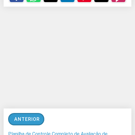
ANTERIOR
Planilha de Controle Completo de Avaliação de