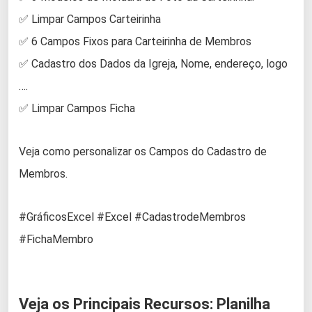
✅ Limpar Campos Carteirinha
✅ 6 Campos Fixos para Carteirinha de Membros
✅ Cadastro dos Dados da Igreja, Nome, endereço, logo
….
✅ Limpar Campos Ficha
Veja como personalizar os Campos do Cadastro de
Membros.
#GráficosExcel #Excel #CadastrodeMembros
#FichaMembro
Veja os Principais Recursos: Planilha