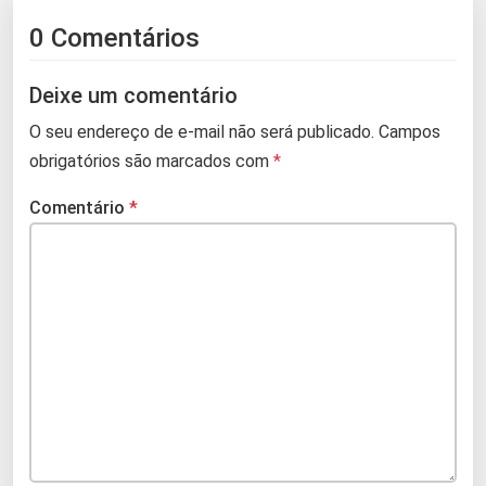
0 Comentários
Deixe um comentário
O seu endereço de e-mail não será publicado.
Campos
obrigatórios são marcados com
*
Comentário
*