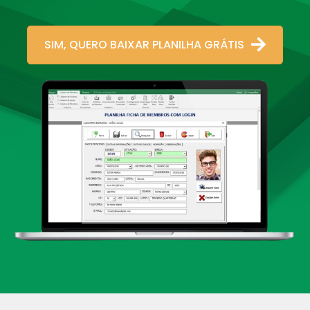
SIM, QUERO BAIXAR PLANILHA GRÁTIS