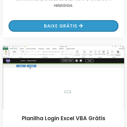
relatórios.
BAIXE GRÁTIS
Planilha Login Excel VBA Grátis