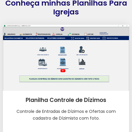
Conheça minhas Planilhas Para
Igrejas
Planilha Controle de Dízimos
Controle de Entradas de Dízimos e Ofertas com
cadastro de Dízimista com foto.