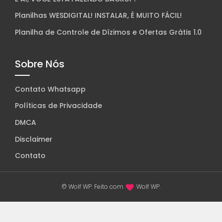
Planilhas WESDIGITAL! INSTALAR, É MUITO FÁCIL!
Planilha de Controle de Dízimos e Ofertas Grátis 1.0
Sobre Nós
Contato Whatsapp
Políticas de Privacidade
DMCA
Disclaimer
Contato
© Wolf WP. Feito com
Wolf WP.