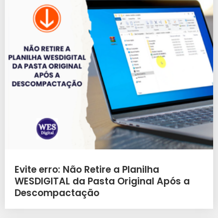
Evite erro: Não Retire a Planilha
WESDIGITAL da Pasta Original Após a
Descompactação