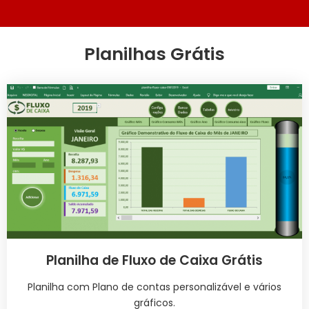
Planilhas Grátis
Planilha de Fluxo de Caixa Grátis
Planilha com Plano de contas personalizável e vários
gráficos.