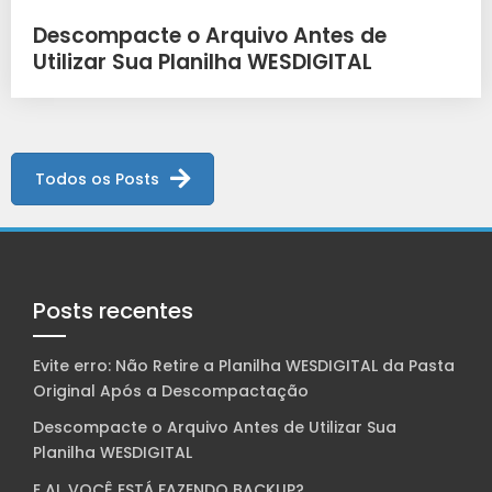
Descompacte o Arquivo Antes de
Utilizar Sua Planilha WESDIGITAL
Todos os Posts
Posts recentes
Evite erro: Não Retire a Planilha WESDIGITAL da Pasta
Original Após a Descompactação
Descompacte o Arquivo Antes de Utilizar Sua
Planilha WESDIGITAL
E AI, VOCÊ ESTÁ FAZENDO BACKUP?