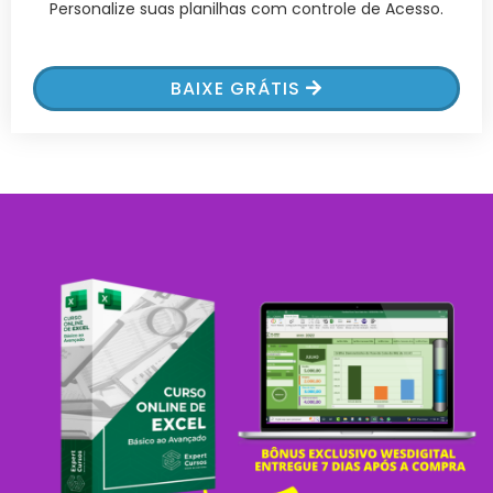
Personalize suas planilhas com controle de Acesso.
BAIXE GRÁTIS