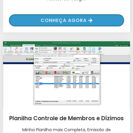
CONHEÇA AGORA
Planilha Controle de Membros e Dízimos
Minha Planilha mais Completa, Emissão de