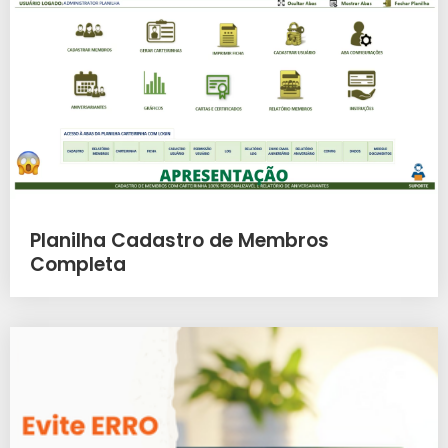
Planilha Cadastro de Membros
Completa