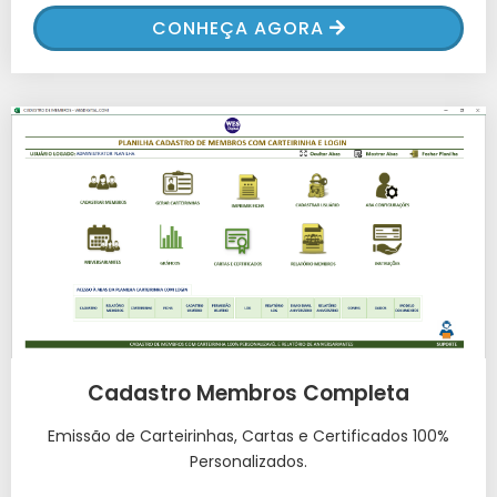
CONHEÇA AGORA
Cadastro Membros Completa
Emissão de Carteirinhas, Cartas e Certificados 100%
Personalizados.