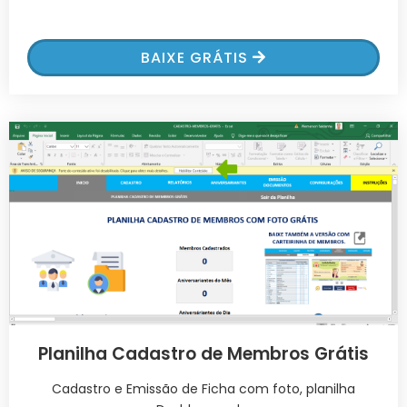
BAIXE GRÁTIS
Planilha Cadastro de Membros Grátis
Cadastro e Emissão de Ficha com foto, planilha