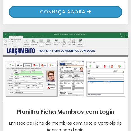
CONHEÇA AGORA
Planilha Ficha Membros com Login
Emissão de Ficha de membros com foto e Controle de
Acesso com Login.