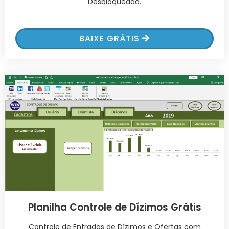
Desbloqueada.
BAIXE GRÁTIS
Planilha Controle de Dízimos Grátis
Controle de Entradas de Dízimos e Ofertas com