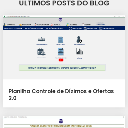
ÚLTIMOS POSTS DO BLOG
Planilha Controle de Dízimos e Ofertas
2.0