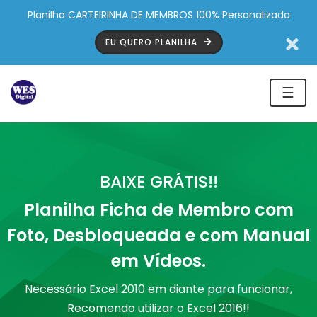
Planilha CARTEIRINHA DE MEMBROS 100% Personalizada
EU QUERO PLANILHA
☰
BAIXE GRÁTIS!!
Planilha Ficha de Membro com
Foto, Desbloqueada e com Manual
em Vídeos.
Necessário Excel 2010 em diante para funcionar,
Recomendo utilizar o Excel 2016!!