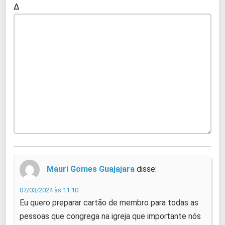
Δ
Mauri Gomes Guajajara
disse:
07/03/2024 às 11:10
Eu quero preparar cartão de membro para todas as
pessoas que congrega na igreja que importante nós