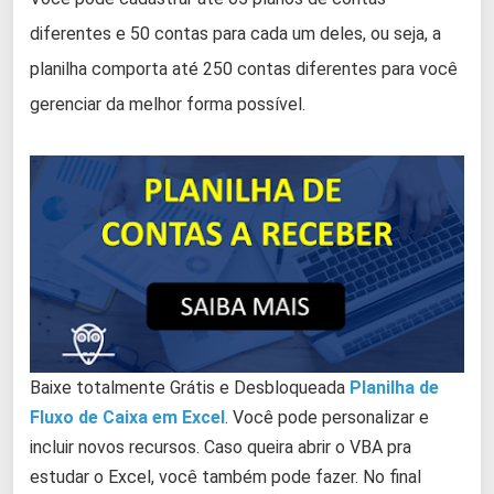
diferentes e 50 contas para cada um deles, ou seja, a
planilha comporta até 250 contas diferentes para você
gerenciar da melhor forma possível.
Baixe totalmente Grátis e Desbloqueada
Planilha de
Fluxo de Caixa em Excel
. Você pode personalizar e
incluir novos recursos. Caso queira abrir o VBA pra
estudar o Excel, você também pode fazer. No final