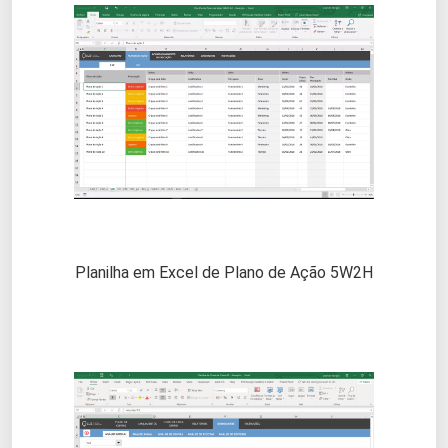
Planilha em Excel de Plano de Ação 5W2H