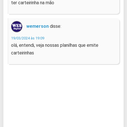
ter carteirinha na mão
wemerson
disse:
19/03/2024 às 19:09
olá, entendi, veja nossas planilhas que emite
carteirinhas