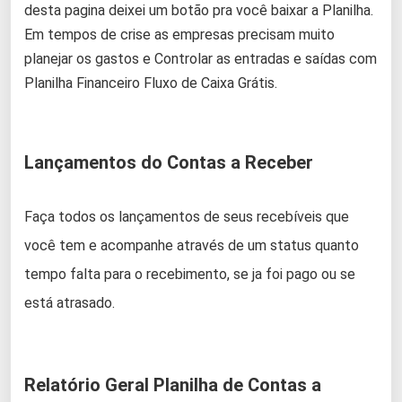
desta pagina deixei um botão pra você baixar a Planilha.
Em tempos de crise as empresas precisam muito
planejar os gastos e Controlar as entradas e saídas com
Planilha Financeiro Fluxo de Caixa Grátis.
Lançamentos do Contas a Receber
Faça todos os lançamentos de seus recebíveis que
você tem e acompanhe através de um status quanto
tempo falta para o recebimento, se ja foi pago ou se
está atrasado.
Relatório Geral Planilha de Contas a