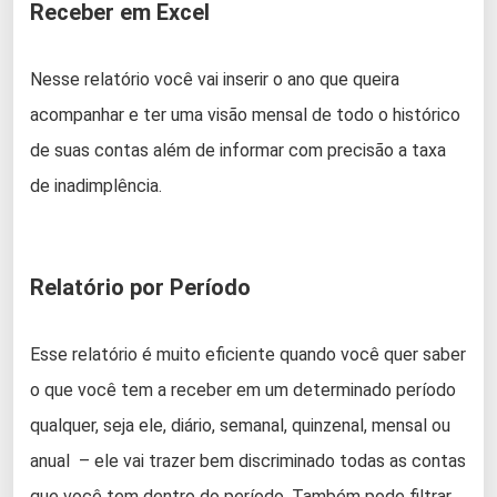
Receber em Excel
Nesse relatório você vai inserir o ano que queira
acompanhar e ter uma visão mensal de todo o histórico
de suas contas além de informar com precisão a taxa
de inadimplência.
Relatório por Período
Esse relatório é muito eficiente quando você quer saber
o que você tem a receber em um determinado período
qualquer, seja ele, diário, semanal, quinzenal, mensal ou
anual – ele vai trazer bem discriminado todas as contas
que você tem dentro do período. Também pode filtrar