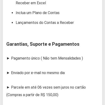
Receber em Excel
Inclua um Plano de Contas
Lançamentos do Contas a Receber
Garantias, Suporte e Pagamentos
► Pagamento único ( Não tem Mensalidades )
► Enviado por e-mail no mesmo dia
► Parcele em até 06 vezes sem juros no cartão
(Compras a partir de R$ 150,00)