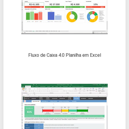
Fluxo de Caixa 4.0 Planilha em Excel