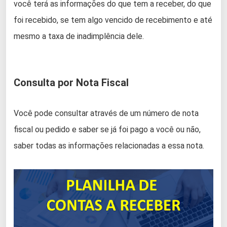
você terá as informações do que tem a receber, do que
foi recebido, se tem algo vencido de recebimento e até
mesmo a taxa de inadimplência dele.
Consulta por Nota Fiscal
Você pode consultar através de um número de nota
fiscal ou pedido e saber se já foi pago a você ou não,
saber todas as informações relacionadas a essa nota.