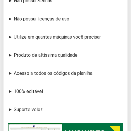
► Não possui Senhas
► Não possui licenças de uso
► Utilize em quantas máquinas você precisar
► Produto de altíssima qualidade
► Acesso a todos os códigos da planilha
► 100% editável
► Suporte veloz