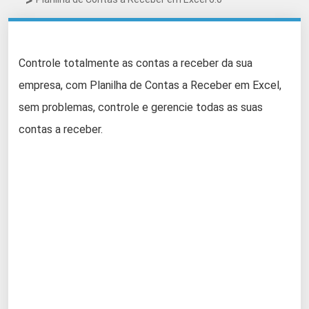
Controle totalmente as contas a receber da sua
empresa, com Planilha de Contas a Receber em Excel,
sem problemas, controle e gerencie todas as suas
contas a receber.