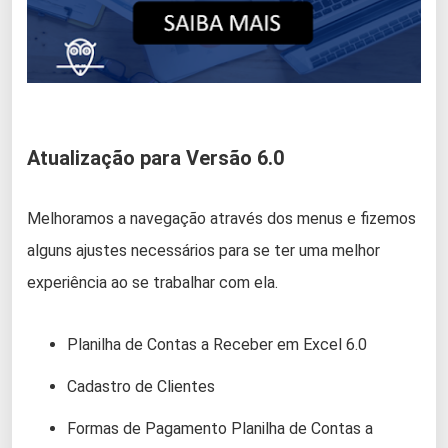
Atualização para Versão 6.0
Melhoramos a navegação através dos menus e fizemos
alguns ajustes necessários para se ter uma melhor
experiência ao se trabalhar com ela.
Planilha de Contas a Receber em Excel 6.0
Cadastro de Clientes
Formas de Pagamento Planilha de Contas a