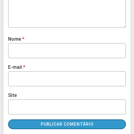
Nome
*
E-mail
*
Site