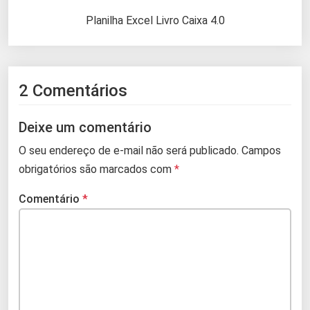
Planilha Excel Livro Caixa 4.0
2 Comentários
Deixe um comentário
O seu endereço de e-mail não será publicado.
Campos
obrigatórios são marcados com
*
Comentário
*