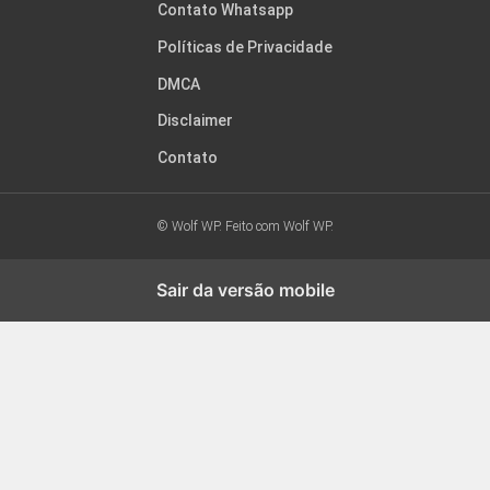
Contato Whatsapp
Políticas de Privacidade
DMCA
Disclaimer
Contato
© Wolf WP. Feito com
Wolf WP.
Sair da versão mobile