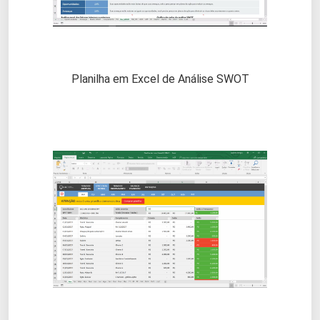
Planilha em Excel de Análise SWOT