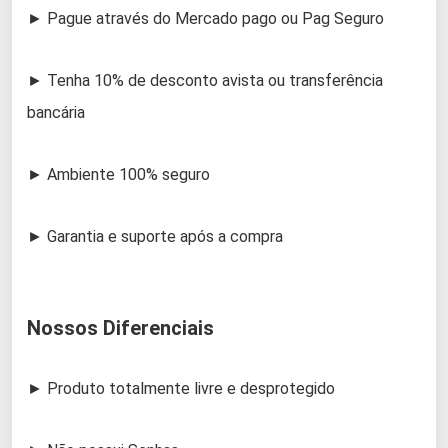
► Pague através do Mercado pago ou Pag Seguro
► Tenha 10% de desconto avista ou transferência
bancária
► Ambiente 100% seguro
► Garantia e suporte após a compra
Nossos Diferenciais
► Produto totalmente livre e desprotegido