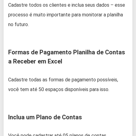
Cadastre todos os clientes e inclua seus dados – esse
processo é muito importante para monitorar a planilha
no futuro.
Formas de Pagamento Planilha de Contas
a Receber em Excel
Cadastre todas as formas de pagamento possíveis,
você tem até 50 espaços disponíveis para isso.
Inclua um Plano de Contas
Você pode cadastrar até 05 planos de contas