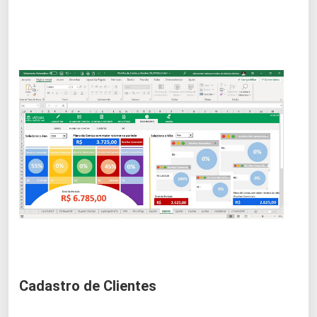
Cadastro de Clientes