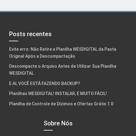
Posts recentes
Evite erro: Não Retire a Planilha WESDIGITAL da Pasta
Original Após a Descompactação
Descompacte o Arquivo Antes de Utilizar Sua Planilha
WESDIGITAL
E AI, VOCÊ ESTÁ FAZENDO BACKUP?
Planilhas WESDIGITAL! INSTALAR, É MUITO FÁCIL!
Planilha de Controle de Dízimos e Ofertas Grátis 1.0
Sobre Nós