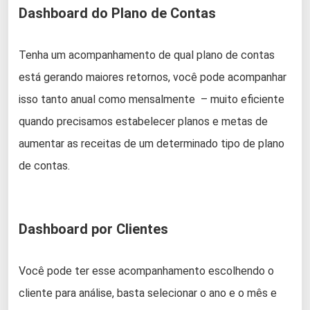
Dashboard do Plano de Contas
Tenha um acompanhamento de qual plano de contas
está gerando maiores retornos, você pode acompanhar
isso tanto anual como mensalmente – muito eficiente
quando precisamos estabelecer planos e metas de
aumentar as receitas de um determinado tipo de plano
de contas.
Dashboard por Clientes
Você pode ter esse acompanhamento escolhendo o
cliente para análise, basta selecionar o ano e o mês e