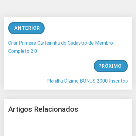
ANTERIOR
Criar Primeira Carteirinha do Cadastro de Membro
Completo 2.0
PRÓXIMO
Planilha Dízimo BÔNUS 2000 Inscritos
Artigos Relacionados