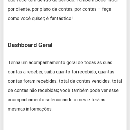
por cliente, por plano de contas, por contas – faça
como você quiser; é fantástico!
Dashboard Geral
Tenha um acompanhamento geral de todas as suas
contas a receber, saiba quanto foi recebido, quantas
contas foram recebidas, total de contas vencidas, total
de contas não recebidas; você também pode ver esse
acompanhamento selecionando o mês e terá as
mesmas informações.