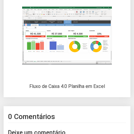
Fluxo de Caixa 4.0 Planilha em Excel
0 Comentários
Deixe um comentário