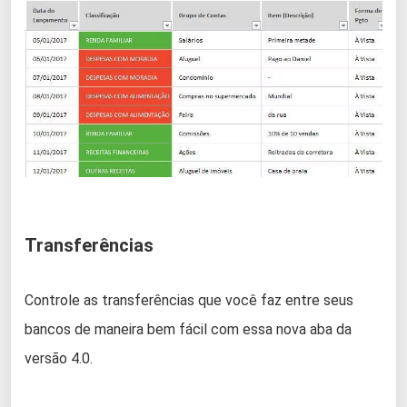
Transferências
Controle as transferências que você faz entre seus
bancos de maneira bem fácil com essa nova aba da
versão 4.0.