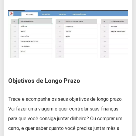
Objetivos de Longo Prazo
Trace e acompanhe os seus objetivos de longo prazo.
Vai fazer uma viagem e quer controlar suas finanças
para que você consiga juntar dinheiro? Ou comprar um
carro, e quer saber quanto você precisa juntar mês a