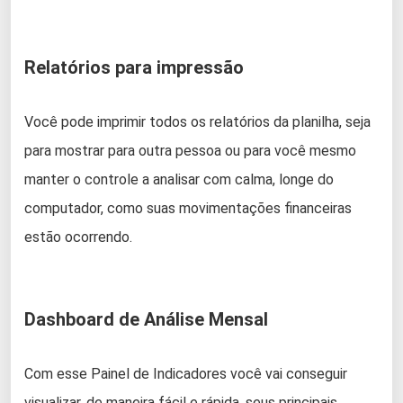
Relatórios para impressão
Você pode imprimir todos os relatórios da planilha, seja
para mostrar para outra pessoa ou para você mesmo
manter o controle a analisar com calma, longe do
computador, como suas movimentações financeiras
estão ocorrendo.
Dashboard de Análise Mensal
Com esse Painel de Indicadores você vai conseguir
visualizar, de maneira fácil e rápida, seus principais