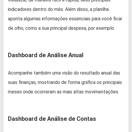
indicadores dentro do mês. Além disso, a planilha
aponta algumas informações essenciais para você ficar
de olho, como a sua principal despesa, por exemplo.
Dashboard de Análise Anual
Acompanhe também uma visão do resultado anual das
suas finanças, mostrando de forma gráfica os principais
meses onde ocorreram as mais altas movimentações.
Dashboard de Análise de Contas