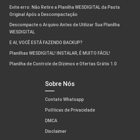
Evite erro: Não Retire a Planilha WESDIGITAL da Pasta
Original Após a Descompactação
Descompacte o Arquivo Antes de Utilizar Sua Planilha
WESDIGITAL
E AI, VOCÊ ESTÁ FAZENDO BACKUP?
Planilhas WESDIGITAL! INSTALAR, É MUITO FÁCIL!
Planilha de Controle de Dízimos e Ofertas Grátis 1.0
Sobre Nós
Contato Whatsapp
Políticas de Privacidade
DMCA
Disclaimer