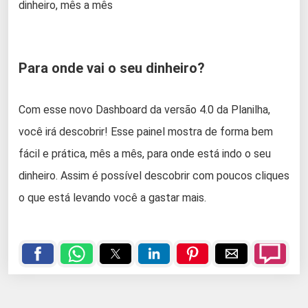
dinheiro, mês a mês
Para onde vai o seu dinheiro?
Com esse novo Dashboard da versão 4.0 da Planilha,
você irá descobrir! Esse painel mostra de forma bem
fácil e prática, mês a mês, para onde está indo o seu
dinheiro. Assim é possível descobrir com poucos cliques
o que está levando você a gastar mais.