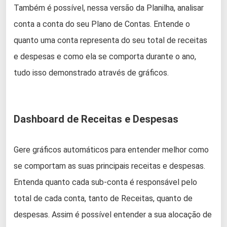
Também é possível, nessa versão da Planilha, analisar
conta a conta do seu Plano de Contas. Entende o
quanto uma conta representa do seu total de receitas
e despesas e como ela se comporta durante o ano,
tudo isso demonstrado através de gráficos.
Dashboard de Receitas e Despesas
Gere gráficos automáticos para entender melhor como
se comportam as suas principais receitas e despesas.
Entenda quanto cada sub-conta é responsável pelo
total de cada conta, tanto de Receitas, quanto de
despesas. Assim é possível entender a sua alocação de