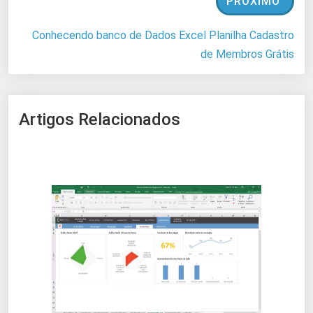
PRÓXIMO
Conhecendo banco de Dados Excel Planilha Cadastro
de Membros Grátis
Artigos Relacionados