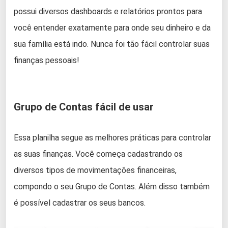
possui diversos dashboards e relatórios prontos para
você entender exatamente para onde seu dinheiro e da
sua família está indo. Nunca foi tão fácil controlar suas
finanças pessoais!
Grupo de Contas fácil de usar
Essa planilha segue as melhores práticas para controlar
as suas finanças. Você começa cadastrando os
diversos tipos de movimentações financeiras,
compondo o seu Grupo de Contas. Além disso também
é possível cadastrar os seus bancos.