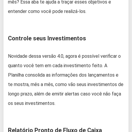
mês? Essa aba te ajuda a traçar esses objetivos e
entender como você pode realizá-los.
Controle seus Investimentos
Novidade dessa versão 4.0, agora é possível verificar o
quanto você tem em cada investimento feito. A
Planilha consolida as informações dos lançamentos e
te mostra, mês a mês, como vão seus investimentos de
longo prazo, além de emitir alertas caso você não faça
os seus investimentos.
Relatório Pronto de Fluxo de Caixa