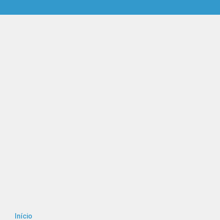
Início