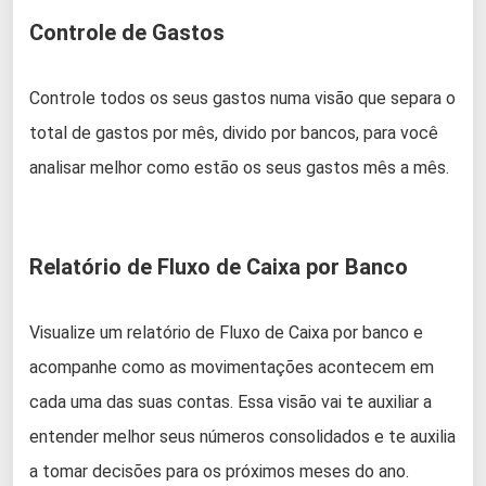
Controle de Gastos
Controle todos os seus gastos numa visão que separa o
total de gastos por mês, divido por bancos, para você
analisar melhor como estão os seus gastos mês a mês.
Relatório de Fluxo de Caixa por Banco
Visualize um relatório de Fluxo de Caixa por banco e
acompanhe como as movimentações acontecem em
cada uma das suas contas. Essa visão vai te auxiliar a
entender melhor seus números consolidados e te auxilia
a tomar decisões para os próximos meses do ano.