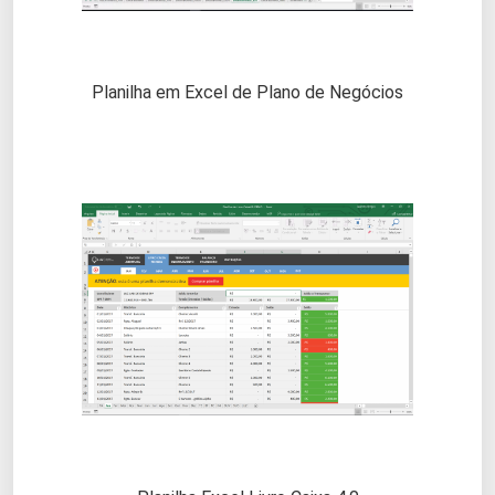
Planilha em Excel de Plano de Negócios