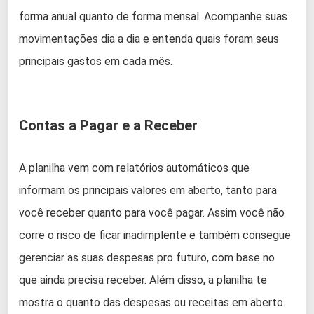
forma anual quanto de forma mensal. Acompanhe suas
movimentações dia a dia e entenda quais foram seus
principais gastos em cada mês.
Contas a Pagar e a Receber
A planilha vem com relatórios automáticos que
informam os principais valores em aberto, tanto para
você receber quanto para você pagar. Assim você não
corre o risco de ficar inadimplente e também consegue
gerenciar as suas despesas pro futuro, com base no
que ainda precisa receber. Além disso, a planilha te
mostra o quanto das despesas ou receitas em aberto.