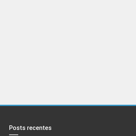
Posts recentes