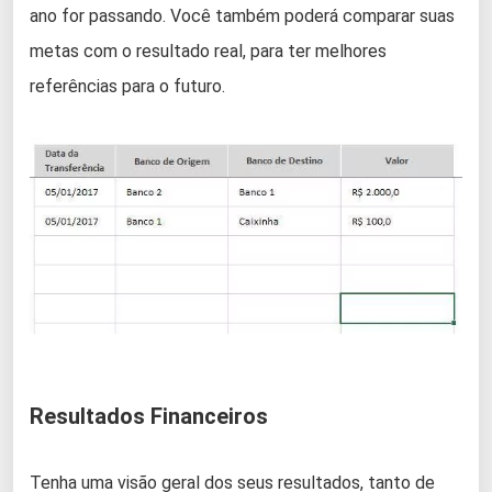
ano for passando. Você também poderá comparar suas
metas com o resultado real, para ter melhores
referências para o futuro.
Resultados Financeiros
Tenha uma visão geral dos seus resultados, tanto de