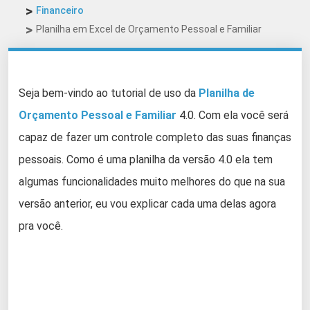
Financeiro
Planilha em Excel de Orçamento Pessoal e Familiar
Seja bem-vindo ao tutorial de uso da
Planilha de
Orçamento Pessoal e Familiar
4.0. Com ela você será
capaz de fazer um controle completo das suas finanças
pessoais. Como é uma planilha da versão 4.0 ela tem
algumas funcionalidades muito melhores do que na sua
versão anterior, eu vou explicar cada uma delas agora
pra você.