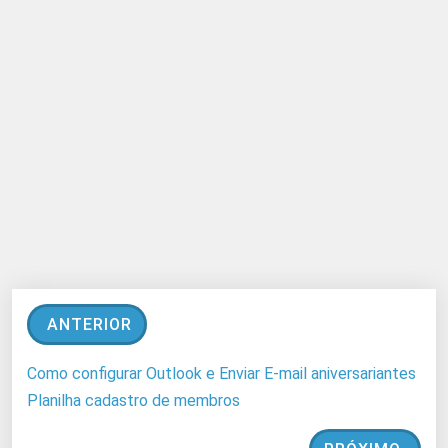
ANTERIOR
Como configurar Outlook e Enviar E-mail aniversariantes
Planilha cadastro de membros