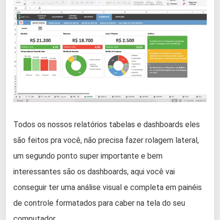
Todos os nossos relatórios tabelas e dashboards eles
são feitos pra você, não precisa fazer rolagem lateral,
um segundo ponto super importante e bem
interessantes são os dashboards, aqui você vai
conseguir ter uma análise visual e completa em painéis
de controle formatados para caber na tela do seu
computador.