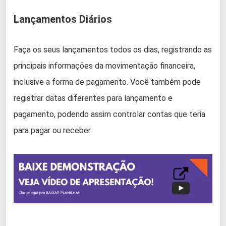
Lançamentos Diários
Faça os seus lançamentos todos os dias, registrando as
principais informações da movimentação financeira,
inclusive a forma de pagamento. Você também pode
registrar datas diferentes para lançamento e
pagamento, podendo assim controlar contas que teria
para pagar ou receber.