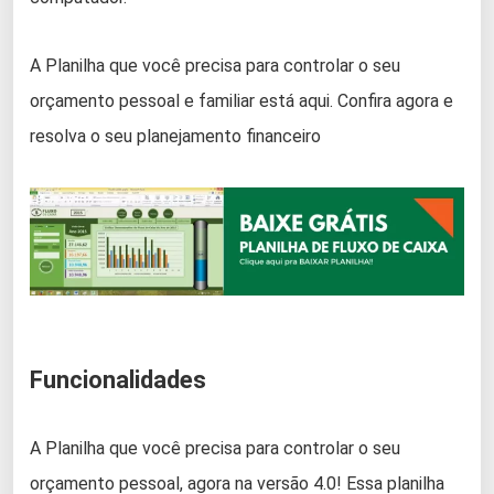
A Planilha que você precisa para controlar o seu
orçamento pessoal e familiar está aqui. Confira agora e
resolva o seu planejamento financeiro
Funcionalidades
A Planilha que você precisa para controlar o seu
orçamento pessoal, agora na versão 4.0! Essa planilha