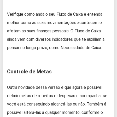
Verifique como anda o seu Fluxo de Caixa e entenda
melhor como as suas movimentações acontecem e
afetam as suas finanças pessoais. O Fluxo de Caixa
ainda vem com diversos indicadores que te auxiliam a
pensar no longo prazo, como Necessidade de Caixa.
Controle de Metas
Outra novidade dessa versão é que agora é possível
definir metas de receitas e despesas e acompanhar se
você está conseguindo alcançá-las ou não. Também é
possível alterá-las a qualquer momento, conforme o