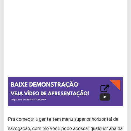
Pra começar a gente tem menu superior horizontal de
navegação, com ele você pode acessar qualquer aba da