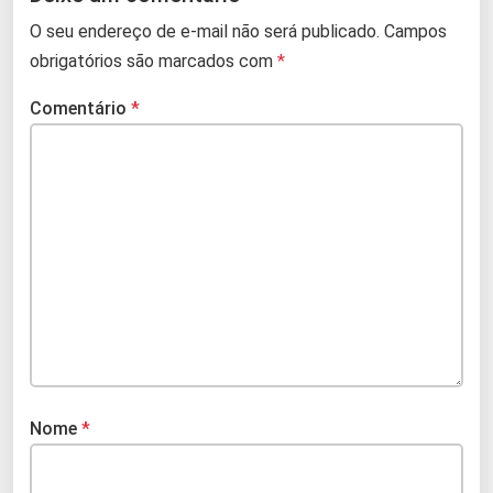
O seu endereço de e-mail não será publicado.
Campos
obrigatórios são marcados com
*
Comentário
*
Nome
*