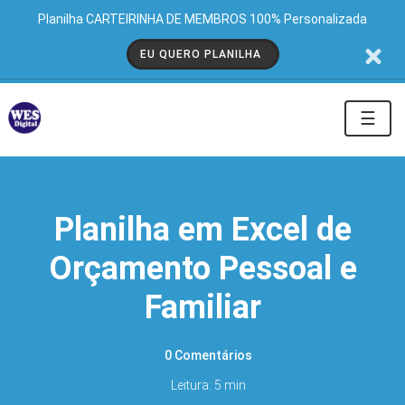
Planilha CARTEIRINHA DE MEMBROS 100% Personalizada
EU QUERO PLANILHA
☰
Planilha em Excel de
Orçamento Pessoal e
Familiar
0 Comentários
Leitura: 5 min