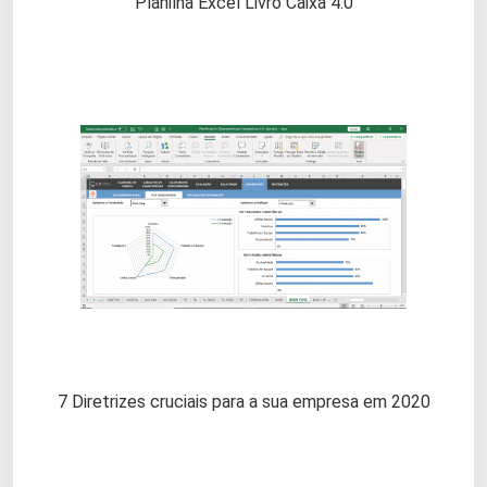
Planilha Excel Livro Caixa 4.0
7 Diretrizes cruciais para a sua empresa em 2020