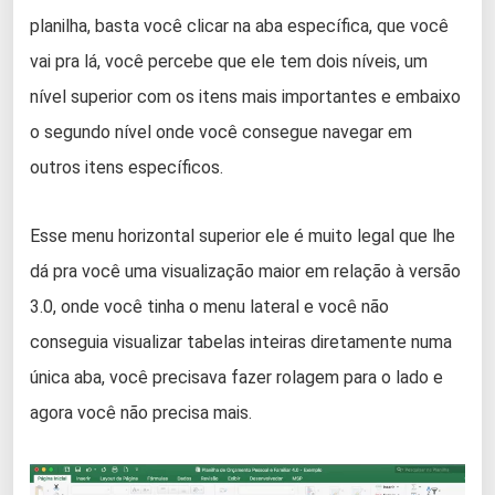
planilha, basta você clicar na aba específica, que você
vai pra lá, você percebe que ele tem dois níveis, um
nível superior com os itens mais importantes e embaixo
o segundo nível onde você consegue navegar em
outros itens específicos.
Esse menu horizontal superior ele é muito legal que lhe
dá pra você uma visualização maior em relação à versão
3.0, onde você tinha o menu lateral e você não
conseguia visualizar tabelas inteiras diretamente numa
única aba, você precisava fazer rolagem para o lado e
agora você não precisa mais.