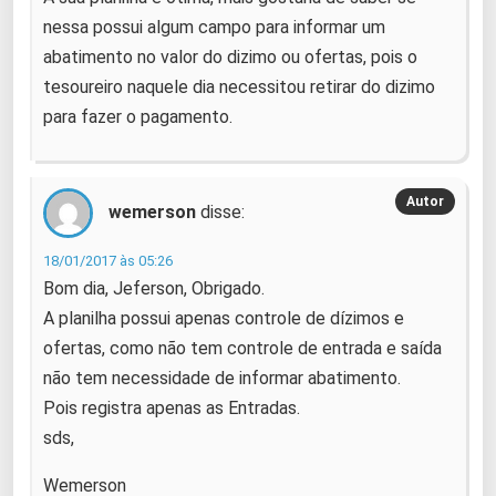
nessa possui algum campo para informar um
abatimento no valor do dizimo ou ofertas, pois o
tesoureiro naquele dia necessitou retirar do dizimo
para fazer o pagamento.
wemerson
disse:
18/01/2017 às 05:26
Bom dia, Jeferson, Obrigado.
A planilha possui apenas controle de dízimos e
ofertas, como não tem controle de entrada e saída
não tem necessidade de informar abatimento.
Pois registra apenas as Entradas.
sds,
Wemerson