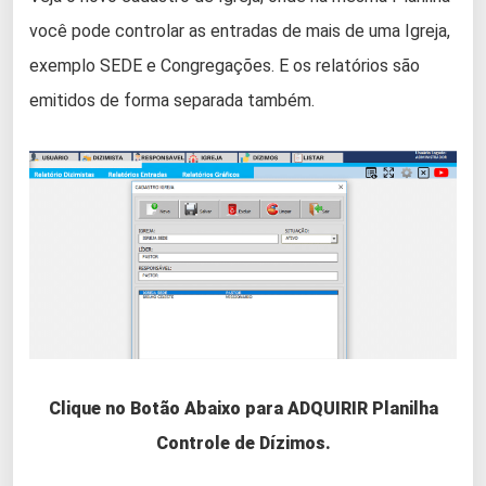
você pode controlar as entradas de mais de uma Igreja,
exemplo SEDE e Congregações. E os relatórios são
emitidos de forma separada também.
Clique no Botão Abaixo para ADQUIRIR Planilha
Controle de Dízimos.