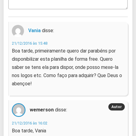
Vania
disse:
21/12/2016 às 15:48
Boa tarde, primeiramente quero dar parabéns por
disponibilizar esta planilha de forma free. Quero
saber se tens ela para dispor, onde posso mexe-la
nos logos etc. Como faço para adquirir? Que Deus o
abençoe!
wemerson
disse:
21/12/2016 às 16:02
Boa tarde, Vania