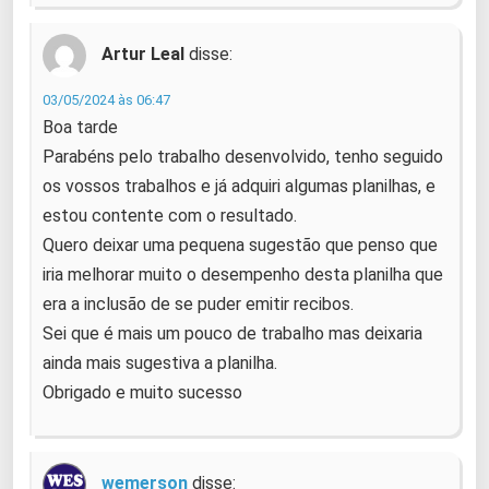
Artur Leal
disse:
03/05/2024 às 06:47
Boa tarde
Parabéns pelo trabalho desenvolvido, tenho seguido
os vossos trabalhos e já adquiri algumas planilhas, e
estou contente com o resultado.
Quero deixar uma pequena sugestão que penso que
iria melhorar muito o desempenho desta planilha que
era a inclusão de se puder emitir recibos.
Sei que é mais um pouco de trabalho mas deixaria
ainda mais sugestiva a planilha.
Obrigado e muito sucesso
wemerson
disse: