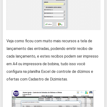
Veja como ficou com muito mais recursos a tela de
lançamento das entradas, podendo emitir recibo de
cada lançamento, e estes recibos podem ser impresso
em A4 ou impressora de bobina, tudo isso você
configura na planilha Excel de controle de dízimos e
ofertas com Cadastro de Dizimistas.