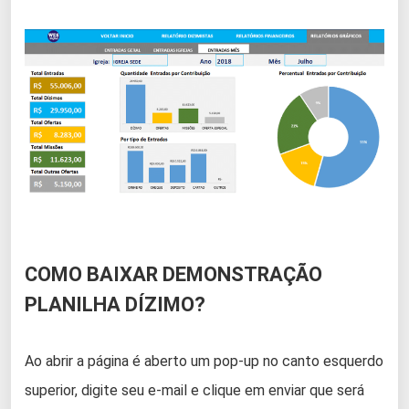
COMO BAIXAR DEMONSTRAÇÃO
PLANILHA DÍZIMO?
Ao abrir a página é aberto um pop-up no canto esquerdo
superior, digite seu e-mail e clique em enviar que será