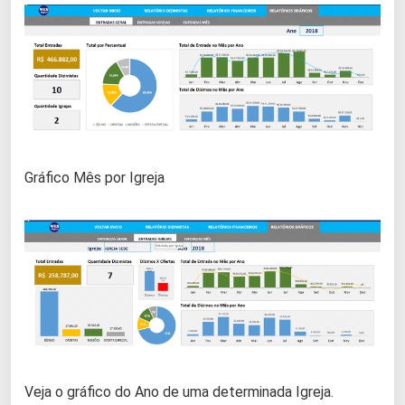
Gráfico Mês por Igreja
Veja o gráfico do Ano de uma determinada Igreja.