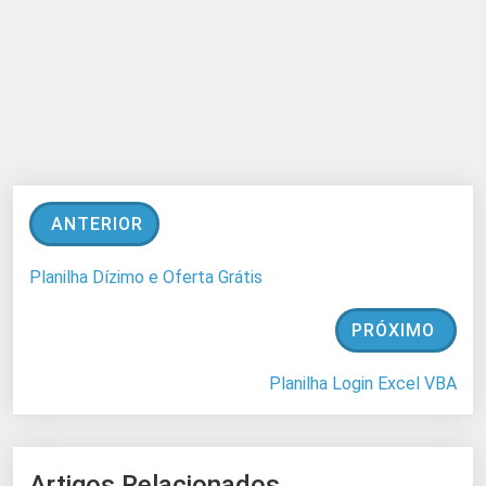
ANTERIOR
Planilha Dízimo e Oferta Grátis
PRÓXIMO
Planilha Login Excel VBA
Artigos Relacionados