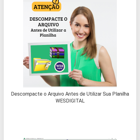
Descompacte o Arquivo Antes de Utilizar Sua Planilha
WESDIGITAL