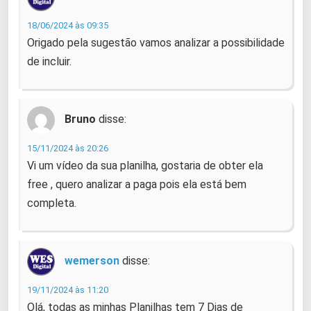
18/06/2024 às 09:35
Origado pela sugestão vamos analizar a possibilidade
de incluir.
Bruno
disse:
15/11/2024 às 20:26
Vi um vídeo da sua planilha, gostaria de obter ela
free , quero analizar a paga pois ela está bem
completa.
wemerson
disse:
19/11/2024 às 11:20
Olá, todas as minhas Planilhas tem 7 Dias de