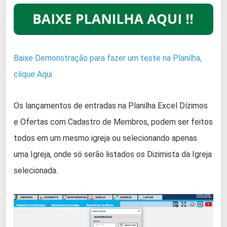
Baixe Demonstração para fazer um teste na Planilha,
clique Aqui
Os lançamentos de entradas na Planilha Excel Dízimos
e Ofertas com Cadastro de Membros, podem ser feitos
todos em um mesmo igreja ou selecionando apenas
uma Igreja, onde só serão listados os Dizimista da Igreja
selecionada.