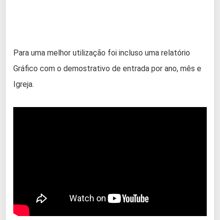
Para uma melhor utilização foi incluso uma relatório
Gráfico com o demostrativo de entrada por ano, mês e
Igreja.