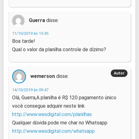
Guerra
disse:
11/10/2019 às 15:45
Boa tarde!
Qual o valor da planilha controle de dízimo?
wemerson
disse:
14/10/2019 às 09:47
Olá, Guerra,A planilha é R$ 120 pagamento único
você consegue adquirir neste link
http://www.wesdigital.com/planilhas
Qualquer dúvida pode me char no Whatsapp
http://www.wesdigital.com/whatsapp