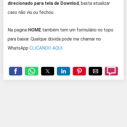
direcionado para tela de Downlod
, basta atualizar
caso não viu ou fechou.
Na pagina
HOME
também tem um formulário no topo
para baixar. Qualque dúvida pode me chamar no
WhatsApp
CLICANDO AQUI.