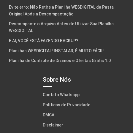
Evite erro: Não Retire a Planilha WESDIGITAL da Pasta
Original Após a Descompactação
Descompacte o Arquivo Antes de Utilizar Sua Planilha
WESDIGITAL
E AI, VOCÊ ESTÁ FAZENDO BACKUP?
Planilhas WESDIGITAL! INSTALAR, É MUITO FÁCIL!
Planilha de Controle de Dízimos e Ofertas Grátis 1.0
Sobre Nós
Contato Whatsapp
Políticas de Privacidade
DMCA
Disclaimer