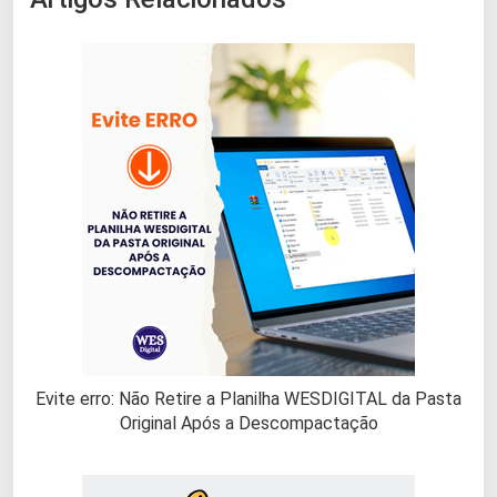
Evite erro: Não Retire a Planilha WESDIGITAL da Pasta
Original Após a Descompactação