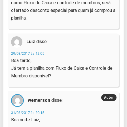
como Fluxo de Caixa e controle de membros, será
ofertado desconto especial para quem já comprou a
planilha.
Luiz
disse:
29/03/2017 às 12:05
Boa tarde,
Já tem a planilha com Fluxo de Caixa e Controle de
Membro disponível?
wemerson
disse:
31/03/2017 às 20:15
Boa noite Luiz,