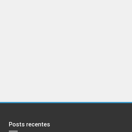
Posts recentes