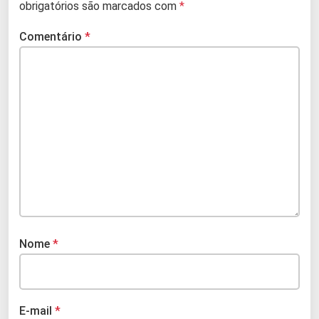
obrigatórios são marcados com
*
Comentário
*
Nome
*
E-mail
*