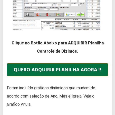
Clique no Botão Abaixo para ADQUIRIR Planilha
Controle de Dízimos.
Foram incluído gráficos dinâmicos que mudam de
acordo com seleção de Ano, Mês e Igreja. Veja o
Gráfico Anula.