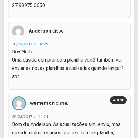
27 99975 0650
Anderson
disse:
20/03/2017 às 02:29
Boa Noite,
Uma duvida comprando a planilha você também vai
enviar as novas planilhas atualizadas quando lançar?
abs
wemerson
disse:
20/03/2017 às 11:24
Bom dia Anderson, As atualizações sim, envio, mas
quando incluir recursos que não tem na planilha,