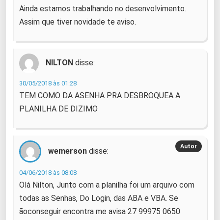
Ainda estamos trabalhando no desenvolvimento.
Assim que tiver novidade te aviso.
NILTON
disse:
30/05/2018 às 01:28
TEM COMO DA ASENHA PRA DESBROQUEA A
PLANILHA DE DIZIMO
wemerson
disse:
04/06/2018 às 08:08
Olá Nilton, Junto com a planilha foi um arquivo com
todas as Senhas, Do Login, das ABA e VBA. Se
ãoconseguir encontra me avisa 27 99975 0650