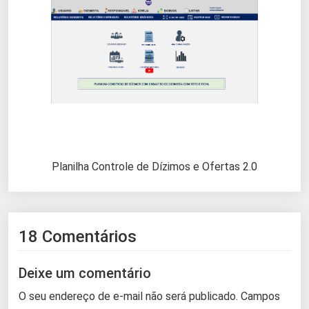
Planilha Controle de Dízimos e Ofertas 2.0
18 Comentários
Deixe um comentário
O seu endereço de e-mail não será publicado.
Campos