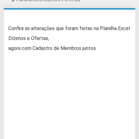
Confira as alterações que foram feitas na Planilha Excel
Dízimos e Ofertas,
agora com Cadastro de Membros juntos.