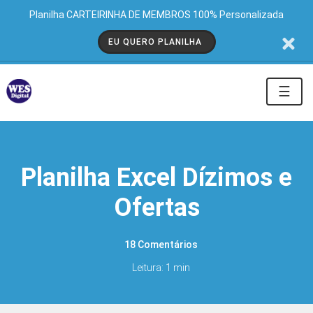
Planilha CARTEIRINHA DE MEMBROS 100% Personalizada
EU QUERO PLANILHA
☰
Planilha Excel Dízimos e
Ofertas
18 Comentários
Leitura: 1 min