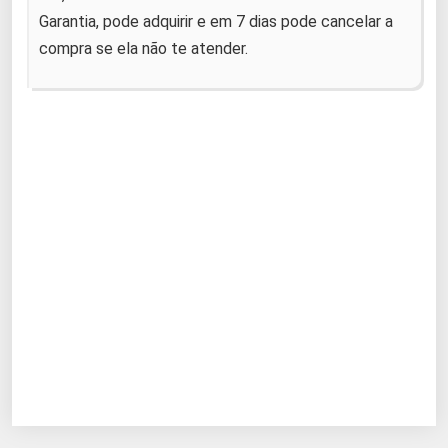
Garantia, pode adquirir e em 7 dias pode cancelar a
compra se ela não te atender.