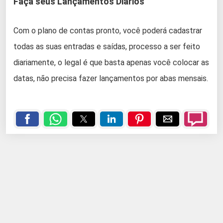
Faça seus Lançamentos Diários
Com o plano de contas pronto, você poderá cadastrar
todas as suas entradas e saídas, processo a ser feito
diariamente, o legal é que basta apenas você colocar as
datas, não precisa fazer lançamentos por abas mensais.