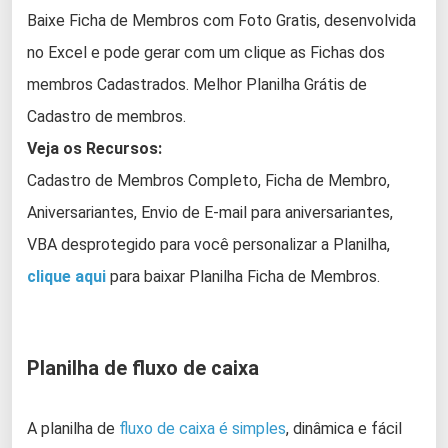
Baixe Ficha de Membros com Foto Gratis, desenvolvida
no Excel e pode gerar com um clique as Fichas dos
membros Cadastrados. Melhor Planilha Grátis de
Cadastro de membros.
Veja os Recursos:
Cadastro de Membros Completo, Ficha de Membro,
Aniversariantes, Envio de E-mail para aniversariantes,
VBA desprotegido para você personalizar a Planilha,
clique aqui
para baixar Planilha Ficha de Membros.
Planilha de fluxo de caixa
A planilha de
fluxo de caixa é simples
, dinâmica e fácil