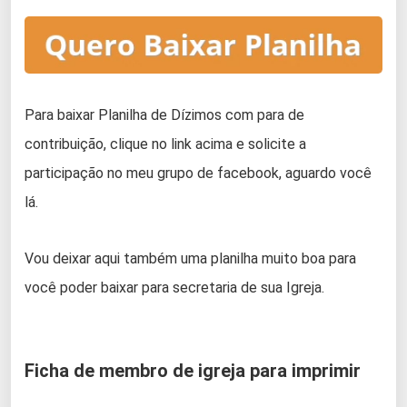
Para baixar Planilha de Dízimos com para de
contribuição, clique no link acima e solicite a
participação no meu grupo de facebook, aguardo você
lá.
Vou deixar aqui também uma planilha muito boa para
você poder baixar para secretaria de sua Igreja.
Ficha de membro de igreja para imprimir