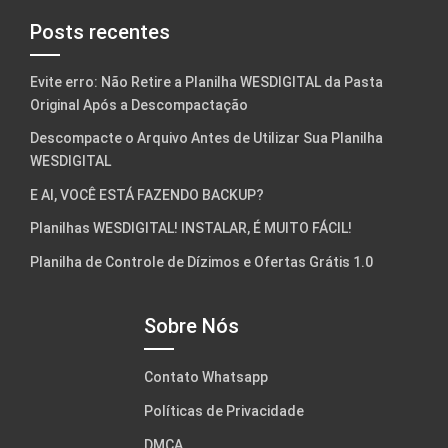
Posts recentes
Evite erro: Não Retire a Planilha WESDIGITAL da Pasta
Original Após a Descompactação
Descompacte o Arquivo Antes de Utilizar Sua Planilha
WESDIGITAL
E AI, VOCÊ ESTÁ FAZENDO BACKUP?
Planilhas WESDIGITAL! INSTALAR, É MUITO FÁCIL!
Planilha de Controle de Dízimos e Ofertas Grátis 1.0
Sobre Nós
Contato Whatsapp
Políticas de Privacidade
DMCA