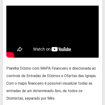
Planilha Dízimo com MAPA Financeiro é direcionada ao
controle de Entradas de Dízimos e Ofertas das Igrejas.
Com o mapa financeiro é possível visualizar todas as
entradas de um determinado Ano, de todos os
Dizimistas, separado por Mês.