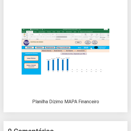
Planilha Dízimo MAPA Financeiro