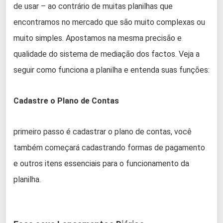
de usar – ao contrário de muitas planilhas que
encontramos no mercado que são muito complexas ou
muito simples. Apostamos na mesma precisão e
qualidade do sistema de mediação dos factos. Veja a
seguir como funciona a planilha e entenda suas funções:
Cadastre o Plano de Contas
primeiro passo é cadastrar o plano de contas, você
também começará cadastrando formas de pagamento
e outros itens essenciais para o funcionamento da
planilha.