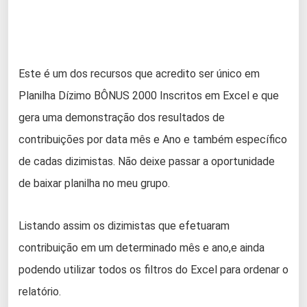
Este é um dos recursos que acredito ser único em
Planilha Dízimo BÔNUS 2000 Inscritos em Excel e que
gera uma demonstração dos resultados de
contribuições por data mês e Ano e também específico
de cadas dizimistas. Não deixe passar a oportunidade
de baixar planilha no meu grupo.
Listando assim os dizimistas que efetuaram
contribuição em um determinado mês e ano,e ainda
podendo utilizar todos os filtros do Excel para ordenar o
relatório.