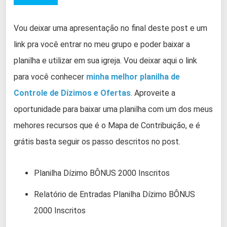
Vou deixar uma apresentação no final deste post e um
link pra você entrar no meu grupo e poder baixar a
planilha e utilizar em sua igreja. Vou deixar aqui o link
para você conhecer
minha melhor planilha de
Controle de Dízimos e Ofertas
. Aproveite a
oportunidade para baixar uma planilha com um dos meus
mehores recursos que é o Mapa de Contribuição, e é
grátis basta seguir os passo descritos no post.
Planilha Dízimo BÔNUS 2000 Inscritos
Relatório de Entradas Planilha Dízimo BÔNUS
2000 Inscritos