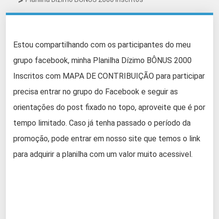
Estou compartilhando com os participantes do meu
grupo facebook, minha Planilha Dízimo BÔNUS 2000
Inscritos com MAPA DE CONTRIBUIÇÃO para participar
precisa entrar no grupo do Facebook e seguir as
orientações do post fixado no topo, aproveite que é por
tempo limitado. Caso já tenha passado o período da
promoção, pode entrar em nosso site que temos o link
para adquirir a planilha com um valor muito acessivel.