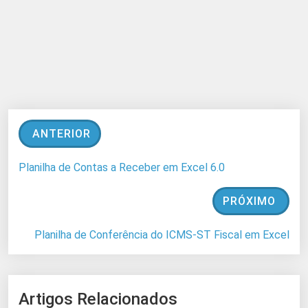
ANTERIOR
Planilha de Contas a Receber em Excel 6.0
PRÓXIMO
Planilha de Conferência do ICMS-ST Fiscal em Excel
Artigos Relacionados