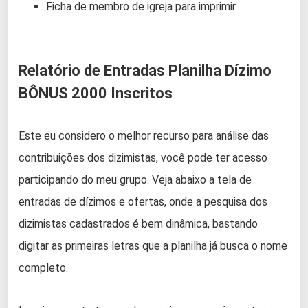
Ficha de membro de igreja para imprimir
Relatório de Entradas Planilha Dízimo
BÔNUS 2000 Inscritos
Este eu considero o melhor recurso para análise das
contribuições dos dizimistas, você pode ter acesso
participando do meu grupo. Veja abaixo a tela de
entradas de dízimos e ofertas, onde a pesquisa dos
dizimistas cadastrados é bem dinâmica, bastando
digitar as primeiras letras que a planilha já busca o nome
completo.