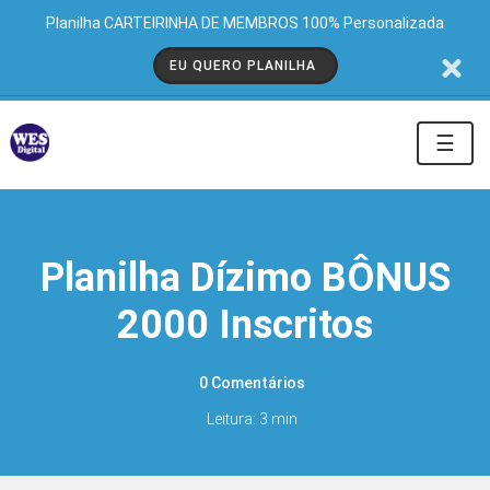
Planilha CARTEIRINHA DE MEMBROS 100% Personalizada
EU QUERO PLANILHA
☰
Planilha Dízimo BÔNUS
2000 Inscritos
0 Comentários
Leitura: 3 min