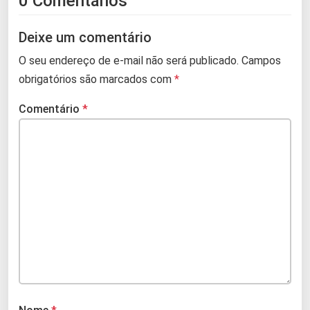
0 Comentários
Deixe um comentário
O seu endereço de e-mail não será publicado.
Campos
obrigatórios são marcados com
*
Comentário
*