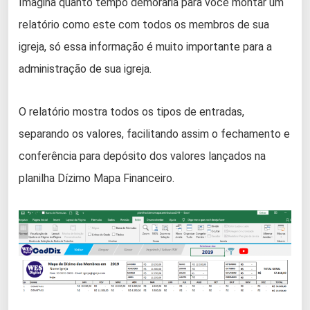
Imagina quanto tempo demoraria para você montar um
relatório como este com todos os membros de sua
igreja, só essa informação é muito importante para a
administração de sua igreja.
O relatório mostra todos os tipos de entradas,
separando os valores, facilitando assim o fechamento e
conferência para depósito dos valores lançados na
planilha Dízimo Mapa Financeiro.